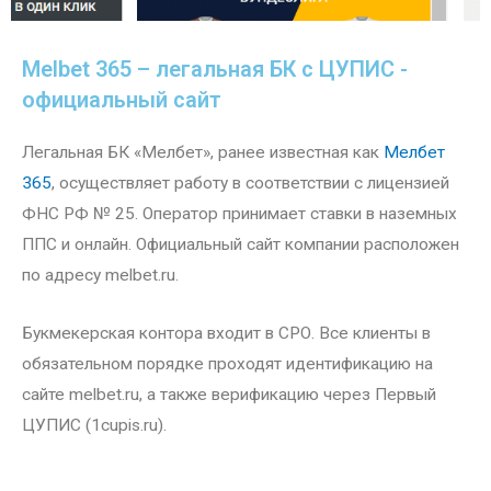
Melbet 365 – легальная БК с ЦУПИС -
официальный сайт
Легальная БК «Мелбет», ранее известная как
Мелбет
365
, осуществляет работу в соответствии с лицензией
ФНС РФ № 25. Оператор принимает ставки в наземных
ППС и онлайн. Официальный сайт компании расположен
по адресу melbet.ru.
Букмекерская контора входит в СРО. Все клиенты в
обязательном порядке проходят идентификацию на
сайте melbet.ru, а также верификацию через Первый
ЦУПИС (1cupis.ru).