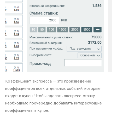
Коэффициент экспресса — это произведение
коэффициентов всех отдельных событий, которые
входят в купон. Чтобы сделать экспресс-ставку,
необходимо поочередно добавлять интересующие
коэффициенты в купон.