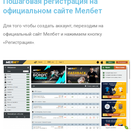
Пошаговая регистрация на
официальном сайте Мелбет
Для того чтобы создать аккаунт, переходим на
официальный сайт Мелбет и нажимаем кнопку
«Регистрация».