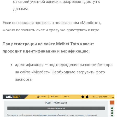
от своей учетной записи и разрешает доступ к
данным.
Если вы создали профиль в нелегальном «Мелбете»,
можно пополнить счет и сразу же приступать к игре.
При регистрации на сайте Melbet Toto клиент
проходит идентификацию и верификацию:
идентификация — подтверждение личности беттора
на сайте «Мелбет». Необходимо загрузить фото
паспорта;