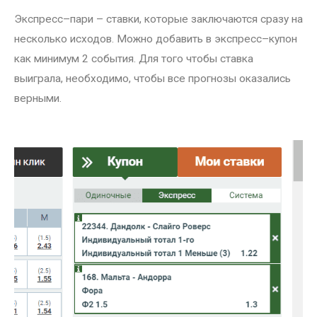
Экспресс–пари – ставки, которые заключаются сразу на
несколько исходов. Можно добавить в экспресс–купон
как минимум 2 события. Для того чтобы ставка
выиграла, необходимо, чтобы все прогнозы оказались
верными.