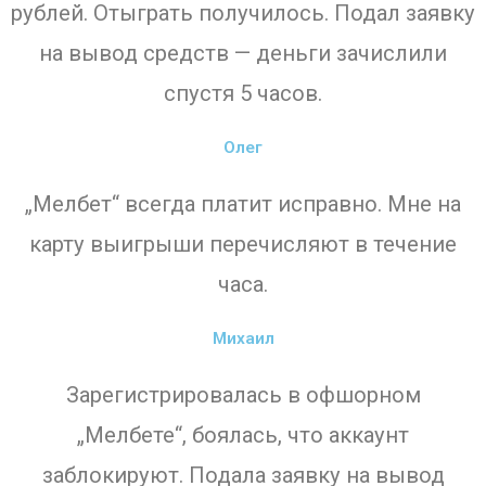
рублей. Отыграть получилось. Подал заявку
на вывод средств — деньги зачислили
спустя 5 часов.
Олег
„Мелбет“ всегда платит исправно. Мне на
карту выигрыши перечисляют в течение
часа.
Михаил
Зарегистрировалась в офшорном
„Мелбете“, боялась, что аккаунт
заблокируют. Подала заявку на вывод