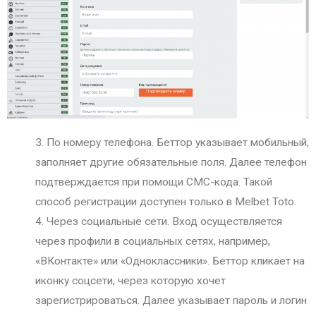
3. По номеру телефона. Беттор указывает мобильный,
заполняет другие обязательные поля. Далее телефон
подтверждается при помощи СМС-кода. Такой
способ регистрации доступен только в Melbet Toto.
4. Через социальные сети. Вход осуществляется
через профили в социальных сетях, например,
«ВКонтакте» или «Одноклассники». Беттор кликает на
иконку соцсети, через которую хочет
зарегистрироваться. Далее указывает пароль и логин