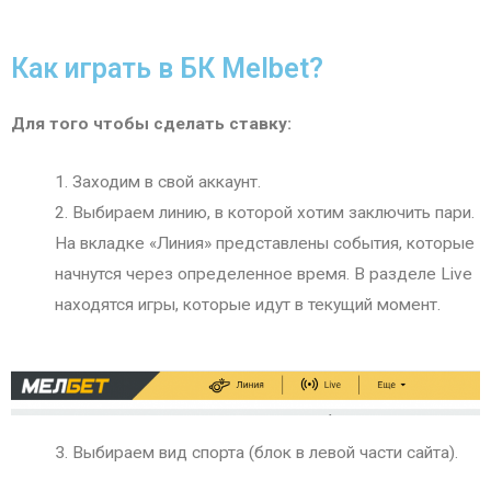
Как играть в БК Melbet?
Для того чтобы сделать ставку:
1. Заходим в свой аккаунт.
2. Выбираем линию, в которой хотим заключить пари.
На вкладке «Линия» представлены события, которые
начнутся через определенное время. В разделе Live
находятся игры, которые идут в текущий момент.
3. Выбираем вид спорта (блок в левой части сайта).